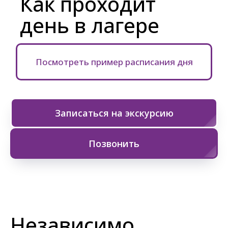
Как проходит
день в лагере
Посмотреть пример расписания дня
Записаться на экскурсию
Позвонить
Независимо