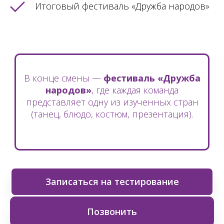
Итоговый фестиваль «Дружба народов»
В конце смены —
фестиваль «Дружба
народов»
, где каждая команда
представляет одну из изученных стран
(танец, блюдо, костюм, презентация).
Записаться на тестирование
Позвонить