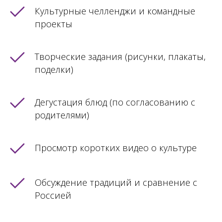
Культурные челленджи и командные
проекты
Творческие задания (рисунки, плакаты,
поделки)
Дегустация блюд (по согласованию с
родителями)
Просмотр коротких видео о культуре
Обсуждение традиций и сравнение с
Россией