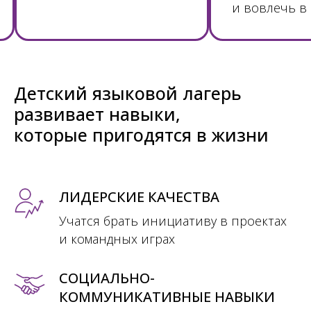
и вовлечь в
Детский языковой лагерь
развивает навыки,
которые пригодятся в жизни
ЛИДЕРСКИЕ КАЧЕСТВА
Учатся брать инициативу в проектах
и командных играх
СОЦИАЛЬНО-
КОММУНИКАТИВНЫЕ НАВЫКИ