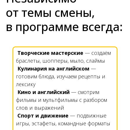
от темы смены,
в программе всегда:
Творческие мастерские
— создаём
браслеты, шопперы, мыло, слаймы
Кулинария на английском
—
готовим блюда, изучаем рецепты и
лексику
Кино и английский
— смотрим
фильмы и мультфильмы с разбором
слов и выражений
Спорт и движение
— подвижные
игры, эстафеты, командные форматы