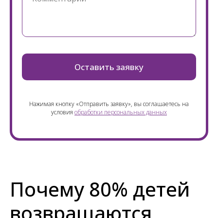
Оставить заявку
Нажимая кнопку «Отправить заявку», вы соглашаетесь на
условия
обработки персональных данных
Почему 80% детей
возвращаются