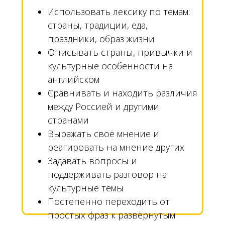
Использовать лексику по темам:
страны, традиции, еда,
праздники, образ жизни
Описывать страны, привычки и
культурные особенности на
английском
Сравнивать и находить различия
между Россией и другими
странами
Выражать своё мнение и
реагировать на мнение других
Задавать вопросы и
поддерживать разговор на
культурные темы
Постепенно переходить от
простых фраз к развёрнутым