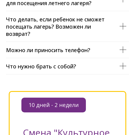
для посещения летнего лагеря?
Что делать, если ребенок не сможет
посещать лагерь? Возможен ли
возврат?
Можно ли приносить телефон?
Что нужно брать с собой?
10 дней - 2 недели
Смена "Культурное