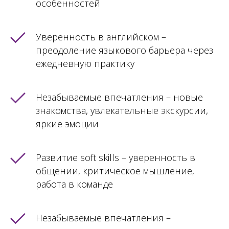
особенностей
Уверенность в английском –
преодоление языкового барьера через
ежедневную практику
Незабываемые впечатления – новые
знакомства, увлекательные экскурсии,
яркие эмоции
Развитие soft skills – уверенность в
общении, критическое мышление,
работа в команде
Незабываемые впечатления –