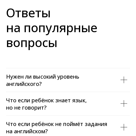
Ответы
на популярные
вопросы
Нужен ли высокий уровень
английского?
Что если ребёнок знает язык,
но не говорит?
Что если ребёнок не поймёт задания
на английском?