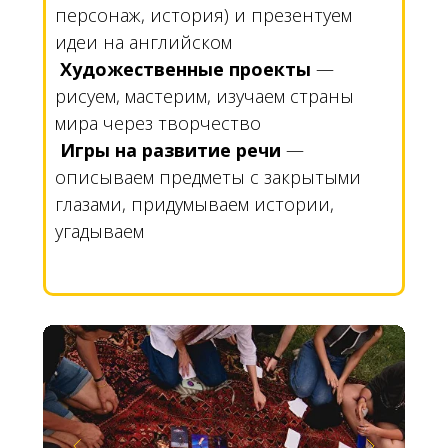
персонаж, история) и презентуем
идеи на английском
Художественные проекты
—
рисуем, мастерим, изучаем страны
мира через творчество
Игры на развитие речи
—
описываем предметы с закрытыми
глазами, придумываем истории,
угадываем