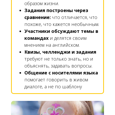
образом жизни.
Задания построены через
сравнение:
что отличается, что
похоже, что кажется необычным.
Участники обсуждают темы в
командах
и делятся своим
мнением на английском.
Квизы, челленджи и задания
требуют не только знать, но и
объяснять, задавать вопросы.
Общение с носителями языка
помогает говорить в живом
диалоге, а не по шаблону