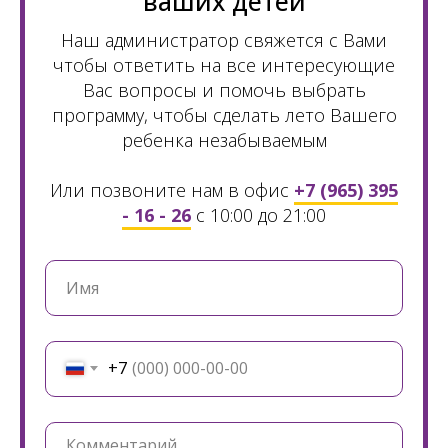
ваших детей
Наш администратор свяжется с Вами
чтобы ответить на все интересующие
Вас вопросы и помочь выбрать
программу, чтобы сделать лето Вашего
ребенка незабываемым
Или позвоните нам в офис
+7 (965) 395
- 16 - 26
с 10:00 до 21:00
+7