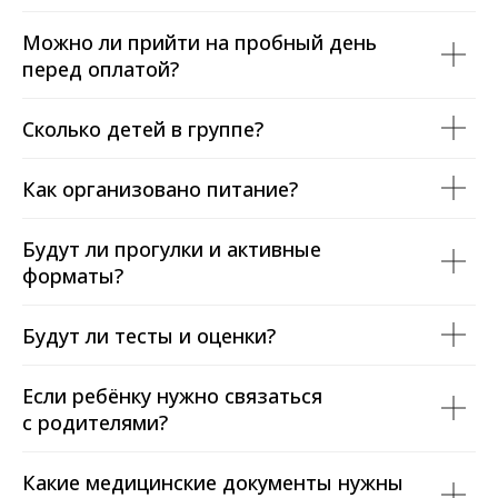
Можно ли прийти на пробный день
перед оплатой?
Сколько детей в группе?
Как организовано питание?
Будут ли прогулки и активные
форматы?
Будут ли тесты и оценки?
Если ребёнку нужно связаться
с родителями?
Какие медицинские документы нужны