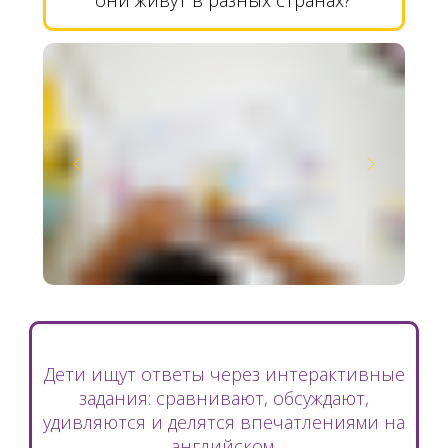
они живут в разных странах?
Дети ищут ответы через интерактивные
задания: сравнивают, обсуждают,
удивляются и делятся впечатлениями на
английском.