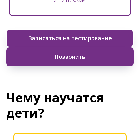
Записаться на тестирование
Позвонить
Чему научатся
дети?