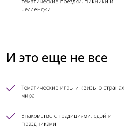
тематические поездки, пикники и
челленджи
И это еще не все
Тематические игры и квизы о странах
мира
Знакомство с традициями, едой и
праздниками