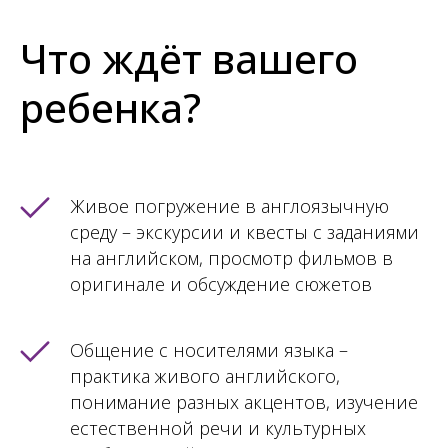
Что ждёт вашего
ребенка?
Живое погружение в англоязычную
среду – экскурсии и квесты с заданиями
на английском, просмотр фильмов в
оригинале и обсуждение сюжетов
Общение с носителями языка –
практика живого английского,
понимание разных акцентов, изучение
естественной речи и культурных