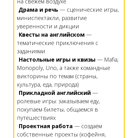
на свежем воздухе
Драма и речь
— сценические игры,
миниспектакли, развитие
уверенности и дикции
Квесты на английском
—
тематические приключения с
заданиями
Настольные игры и квизы
— Mafia,
Monopoly, Uno, а также командные
викторины по темам (страны,
культура, еда, природа)
Прикладной английский
—
ролевые игры: заказываем еду,
покупаем билеты, общаемся в
путешествиях
Проектная работа
— создаём
собственные проекты (кофейня,