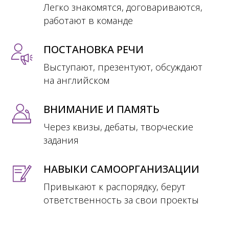
Легко знакомятся, договариваются,
работают в команде
ПОСТАНОВКА РЕЧИ
Выступают, презентуют, обсуждают
на английском
ВНИМАНИЕ И ПАМЯТЬ
Через квизы, дебаты, творческие
задания
НАВЫКИ САМООРГАНИЗАЦИИ
Привыкают к распорядку, берут
ответственность за свои проекты