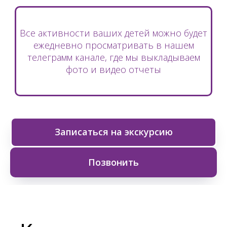
Все активности ваших детей можно будет
ежедневно просматривать в нашем
телеграмм канале, где мы выкладываем
фото и видео отчеты
Записаться на экскурсию
Позвонить