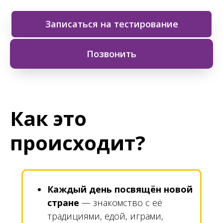
высказываниям
Записаться на тестирование
Позвонить
Как это
происходит?
Каждый день посвящён новой
стране
— знакомство с её
традициями, едой, играми,