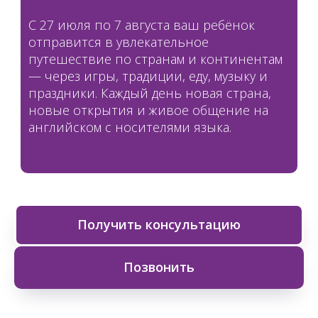
С 27 июля по 7 августа ваш ребёнок
отправится в увлекательное
путешествие по странам и континентам
— через игры, традиции, еду, музыку и
праздники. Каждый день новая страна,
новые открытия и живое общение на
английском с носителями языка.
Получить консультацию
Позвонить