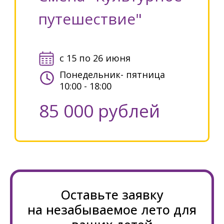
путешествие"
с 15 по 26 июня
Понедельник- пятница
10:00 - 18:00
85 000 рублей
Оставьте заявку
на незабываемое лето для