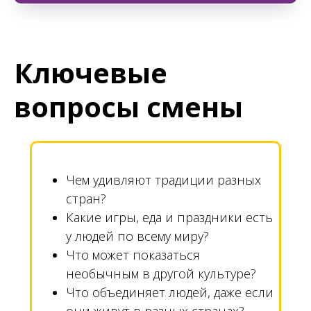
Ключевые
вопросы смены
Чем удивляют традиции разных
стран?
Какие игры, еда и праздники есть
у людей по всему миру?
Что может показаться
необычным в другой культуре?
Что объединяет людей, даже если