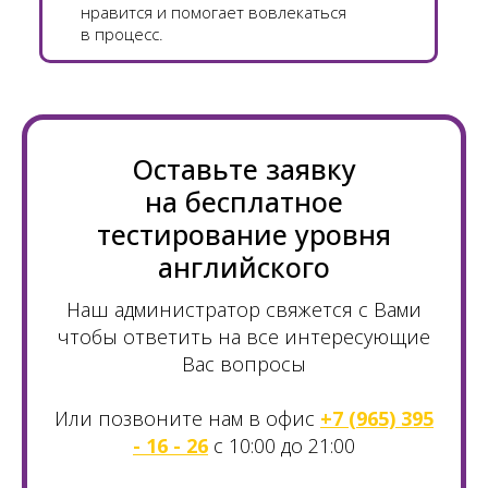
нравится и помогает вовлекаться
в процесс.
Оставьте заявку
на бесплатное
тестирование уровня
английского
Наш администратор свяжется с Вами
чтобы ответить на все интересующие
Вас вопросы
Или позвоните нам в офис
+7 (965) 395
- 16 - 26
с 10:00 до 21:00