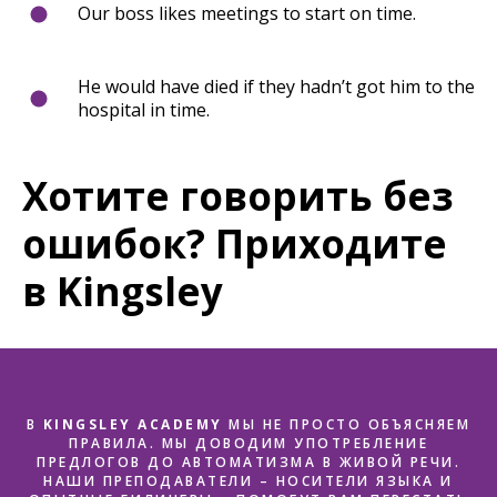
Our boss likes meetings to start on time.
He would have died if they hadn’t got him to the
hospital in time.
Хотите говорить без
ошибок? Приходите
в Kingsley
В
KINGSLEY ACADEMY
МЫ НЕ ПРОСТО ОБЪЯСНЯЕМ
ПРАВИЛА. МЫ ДОВОДИМ УПОТРЕБЛЕНИЕ
ПРЕДЛОГОВ ДО АВТОМАТИЗМА В ЖИВОЙ РЕЧИ.
НАШИ ПРЕПОДАВАТЕЛИ – НОСИТЕЛИ ЯЗЫКА И