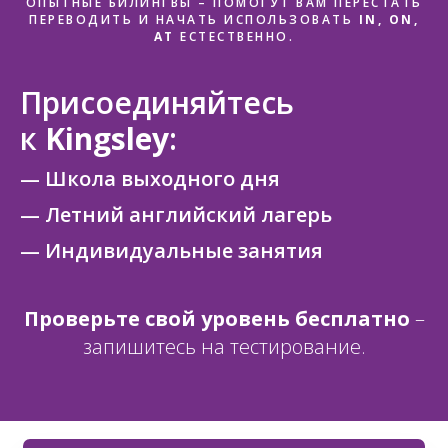
ОПЫТНЫЕ БИЛИНГВЫ – ПОМОГУТ ВАМ ПЕРЕСТАТЬ
ПЕРЕВОДИТЬ И НАЧАТЬ ИСПОЛЬЗОВАТЬ
IN, ON,
AT
ЕСТЕСТВЕННО.
Присоединяйтесь
к
Kingsley
:
— Школа выходного дня
— Летний английский лагерь
— Индивидуальные занятия
Проверьте свой уровень бесплатно
–
запишитесь на тестирование.