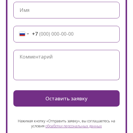
+7
Оставить заявку
Нажимая кнопку «Отправить заявку», вы соглашаетесь на
условия
обработки персональных данных