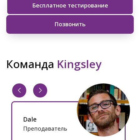
Бесплатное тестирование
Позвонить
Команда
Kingsley
Dale
Преподаватель